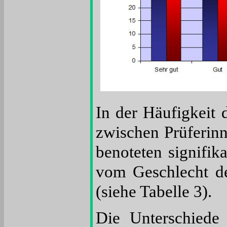
In der Häufigkeit 
zwischen Prüferinn
benoteten signifik
vom Geschlecht des
(siehe Tabelle 3).
Die Unterschiede