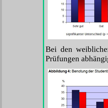
Bei den weibliche
Prüfungen abhängig