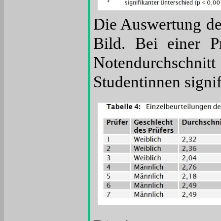
Die Auswertung der
Bild. Bei einer P
Notendurchschnitt
Studentinnen signif