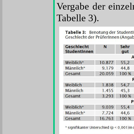
Vergabe der einzel
Tabelle 3).