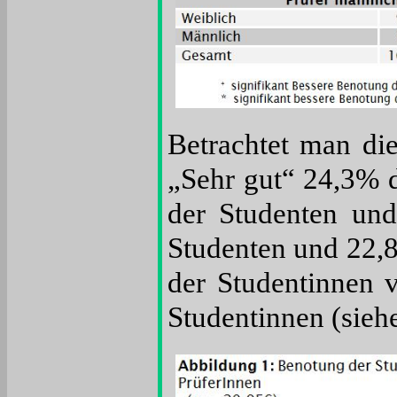
Betrachtet man di
„Sehr gut“ 24,3% 
der Studenten und
Studenten und 22,
der Studentinnen 
Studentinnen (sieh