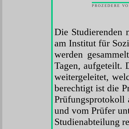
PROZEDERE VO
Die Studierenden 
am Institut für So
werden gesammelt 
Tagen, aufgeteilt.
weitergeleitet, we
berechtigt ist die 
Prüfungsprotokoll 
und vom Prüfer unt
Studienabteilung re