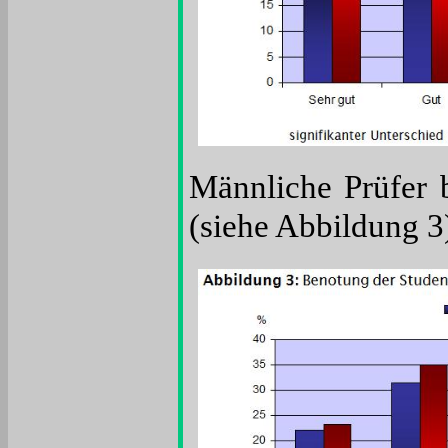
Männliche Prüfer b
(siehe Abbildung 3