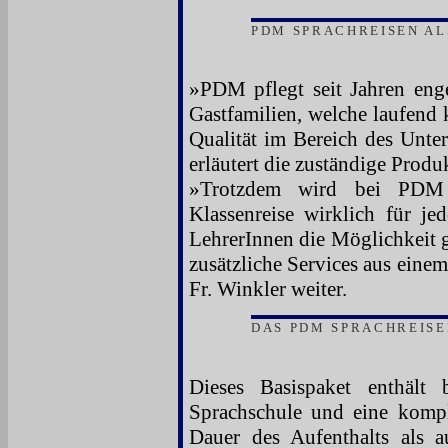
PDM SPRACHREISEN AL
»PDM pflegt seit Jahren eng
Gastfamilien, welche laufend 
Qualität im Bereich des Unter
erläutert die zuständige Prod
»Trotzdem wird bei PDM b
Klassenreise wirklich für je
LehrerInnen die Möglichkeit 
zusätzliche Services aus eine
Fr. Winkler weiter.
DAS PDM SPRACHREISE
Dieses Basispaket enthält
Sprachschule und eine kompl
Dauer des Aufenthalts als a