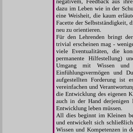
negativem, Feedback aus ihr
dazu im Leben wie in der Schul
eine Weisheit, die kaum erläut
Facette der Selbstständigkeit, d
neu zu orientieren.
Für den Lehrenden bringt der
trivial erscheinen mag - wenig
viele Eventualitäten, die kon
permanente Hilfestellung) un
Umgang mit Wissen und Fä
Einfühlungsvermögen und Dur
aufgestellten Forderung ist 
vereinfachen und Verantwortung
die Entwicklung des eigenen K
auch in der Hand derjenigen l
Entwicklung leben müssen.
All dies beginnt im Kleinen b
und entwickelt sich schließli
Wissen und Kompetenzen in de