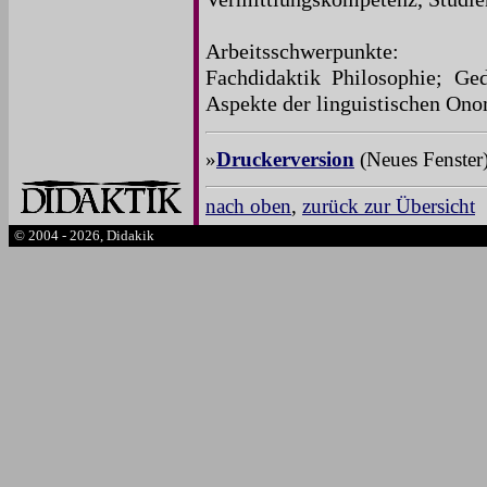
Arbeitsschwerpunkte:
Fachdidaktik Philosophie; Ge
Aspekte der linguistischen Ono
»
Druckerversion
(Neues Fenster
nach oben
,
zurück zur Übersicht
© 2004 - 2026, Didakik