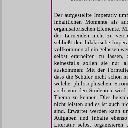
Der aufgestellte Imperativ umf
inhaltlichen Momente als auc
organisatorischen Elemente. Mi
der Lernenden nicht zu verric
schließt der didaktische Imper
vollkommen allein gelassen werd
selbst erarbeiten zu lassen
keinesfalls sollen sie nur a
auskommen: Mit der Formulier
dass die Schüler nicht schon m
welche philosophischen Strö
auch von den Studenten wird n
Thema zu kennen. Dies beispi
nicht leisten und es ist auch n
sind. Erwartet werden kann un
Aufgaben und Inhalte ebenso 
Literatur selbst organisieren