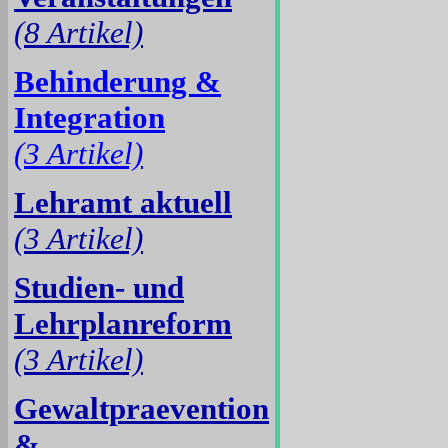
(8 Artikel)
Behinderung &
Integration
(3 Artikel)
Lehramt aktuell
(3 Artikel)
Studien- und
Lehrplanreform
(3 Artikel)
Gewaltpraevention
&