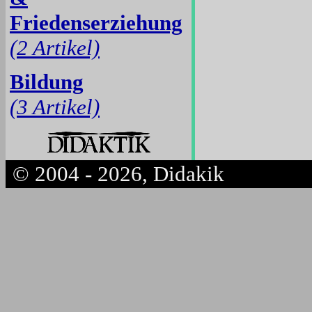
Friedenserziehung
(2 Artikel)
Bildung
(3 Artikel)
© 2004 - 2026, Didakik