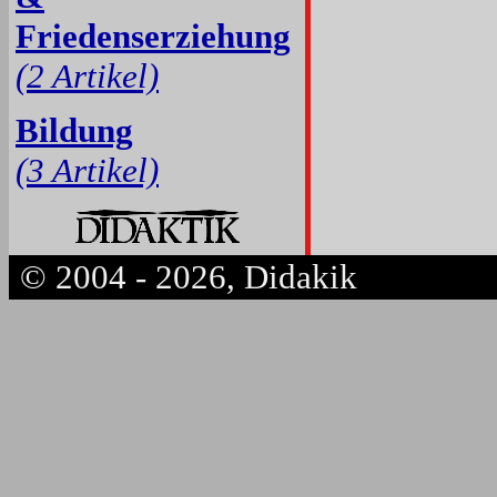
Friedenserziehung
(2 Artikel)
Bildung
(3 Artikel)
© 2004 - 2026, Didakik