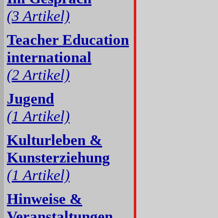
(3 Artikel)
Teacher Education
international
(2 Artikel)
Jugend
(1 Artikel)
Kulturleben &
Kunsterziehung
(1 Artikel)
Hinweise &
Veranstaltungen