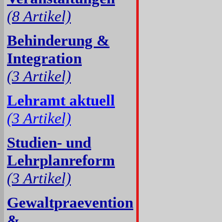
(8 Artikel)
Behinderung &
Integration
(3 Artikel)
Lehramt aktuell
(3 Artikel)
Studien- und
Lehrplanreform
(3 Artikel)
Gewaltpraevention
&